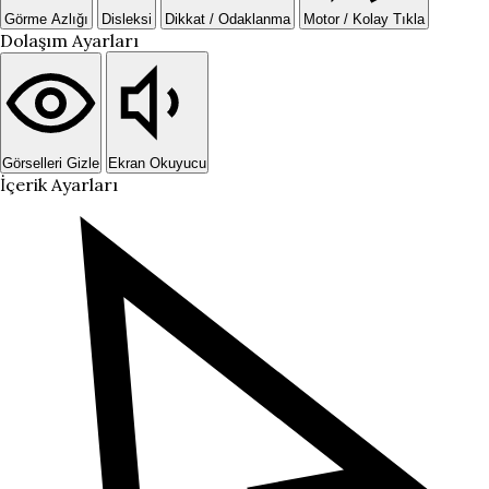
Görme Azlığı
Disleksi
Dikkat / Odaklanma
Motor / Kolay Tıkla
Dolaşım Ayarları
Görselleri Gizle
Ekran Okuyucu
İçerik Ayarları