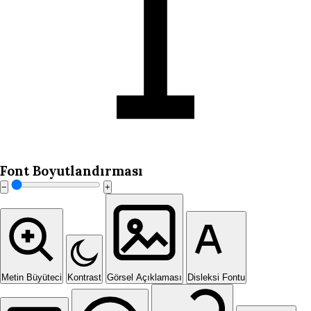
Font Boyutlandırması
−
+
Metin Büyüteci
Kontrast
Görsel Açıklaması
Disleksi Fontu